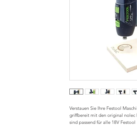
Verstauen Sie Ihre Festool Maschi
griffbereit mit den original nole
sind passend für alle 18V Festool