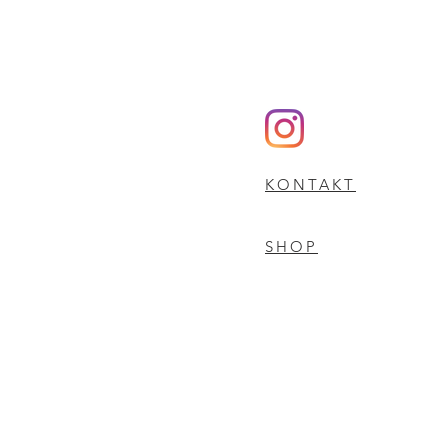
KONTAKT
SHOP