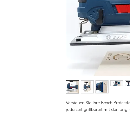
Verstauen Sie Ihre Bosch Professi
jederzeit griffbereit mit den orig