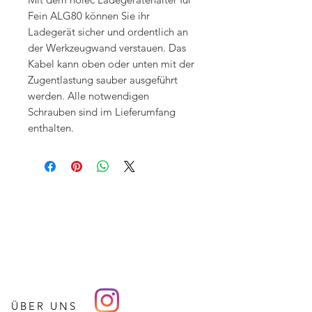
Fein ALG80 können Sie ihr
Ladegerät sicher und ordentlich an
der Werkzeugwand verstauen. Das
Kabel kann oben oder unten mit der
Zugentlastung sauber ausgeführt
werden. Alle notwendigen
Schrauben sind im Lieferumfang
enthalten.
ÜBER UNS